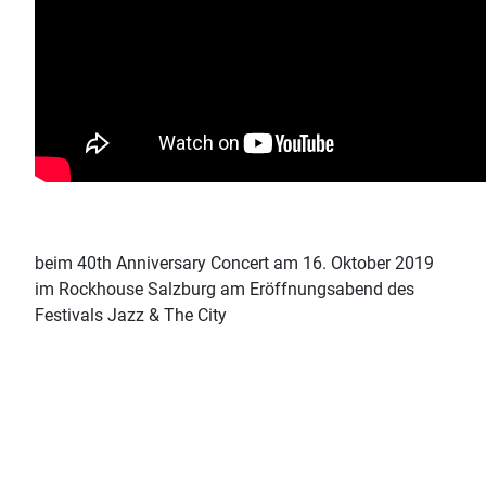
beim 40th Anniversary Concert am 16. Oktober 2019
im Rockhouse Salzburg am Eröffnungsabend des
Festivals Jazz & The City