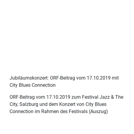
Jubiläumskonzert: ORF-Beitrag vom 17.10.2019 mit
City Blues Connection
ORF-Beitrag vom 17.10.2019 zum Festival Jazz & The
City, Salzburg und dem Konzert von City Blues
Connection im Rahmen des Festivals (Auszug)