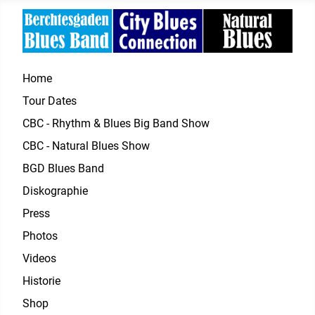
Home
Tour Dates
CBC - Rhythm & Blues Big Band Show
CBC - Natural Blues Show
BGD Blues Band
Diskographie
Press
Photos
Videos
Historie
Shop