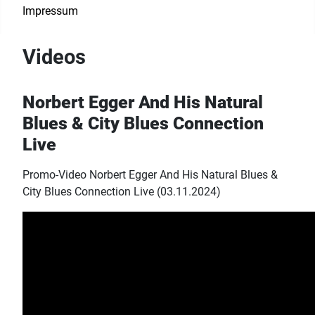
Impressum
Videos
Norbert Egger And His Natural
Blues & City Blues Connection
Live
Promo-Video Norbert Egger And His Natural Blues &
City Blues Connection Live (03.11.2024)