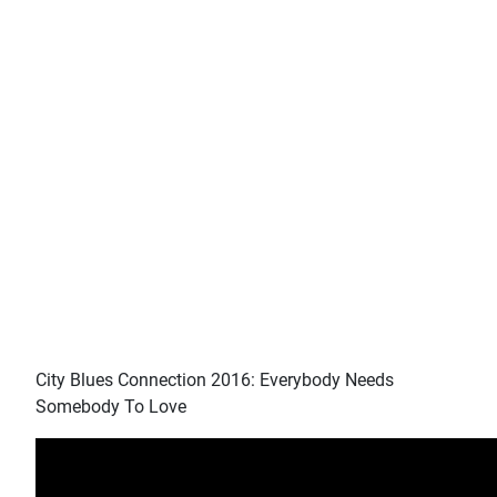
City Blues Connection 2016: Everybody Needs
Somebody To Love