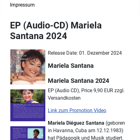
Impressum
EP (Audio-CD) Mariela
Santana 2024
Release Date: 01. Dezember 2024
Mariela Santana
Mariela Santana 2024
EP (Audio CD), Price 9,90 EUR zzgl.
Versandkosten
Link zum Promotion Video
Mariela Diéguez Santana
(geboren
in Havanna, Cuba am 12.12.1983)
hat Pädagogik und Musik studiert.