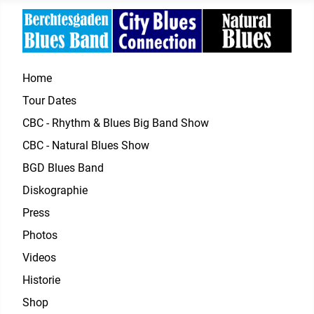
Home
Tour Dates
CBC - Rhythm & Blues Big Band Show
CBC - Natural Blues Show
BGD Blues Band
Diskographie
Press
Photos
Videos
Historie
Shop