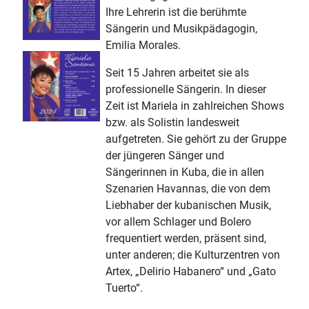
Ihre Lehrerin ist die berühmte
Sängerin und Musikpädagogin,
Emilia Morales.
Seit 15 Jahren arbeitet sie als
professionelle Sängerin. In dieser
Zeit ist Mariela in zahlreichen Shows
bzw. als Solistin landesweit
aufgetreten. Sie gehört zu der Gruppe
der jüngeren Sänger und
Sängerinnen in Kuba, die in allen
Szenarien Havannas, die von dem
Liebhaber der kubanischen Musik,
vor allem Schlager und Bolero
frequentiert werden, präsent sind,
unter anderen; die Kulturzentren von
Artex, „Delirio Habanero“ und „Gato
Tuerto“.