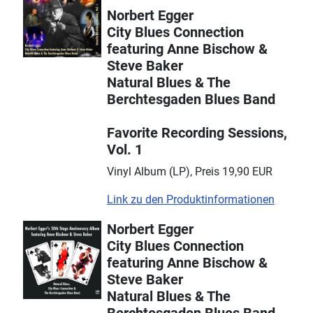
Norbert Egger
City Blues Connection
featuring Anne Bischow &
Steve Baker
Natural Blues & The
Berchtesgaden Blues Band
Favorite Recording Sessions,
Vol. 1
Vinyl Album (LP), Preis 19,90 EUR
Link zu den Produktinformationen
Norbert Egger
City Blues Connection
featuring Anne Bischow &
Steve Baker
Natural Blues & The