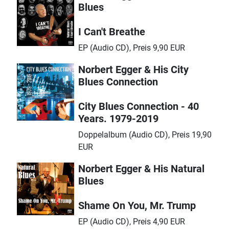
Blues
I Can't Breathe
EP (Audio CD), Preis 9,90 EUR
Norbert Egger & His City
Blues Connection
City Blues Connection - 40
Years. 1979-2019
Doppelalbum (Audio CD), Preis 19,90
EUR
Norbert Egger & His Natural
Blues
Shame On You, Mr. Trump
EP (Audio CD), Preis 4,90 EUR