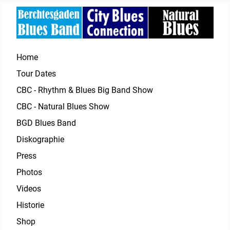
Home
Tour Dates
CBC - Rhythm & Blues Big Band Show
CBC - Natural Blues Show
BGD Blues Band
Diskographie
Press
Photos
Videos
Historie
Shop