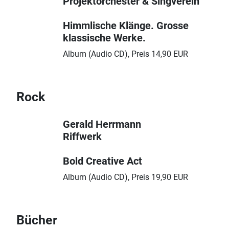
Projektorchester & Singverein
Himmlische Klänge. Grosse
klassische Werke.
Album (Audio CD), Preis 14,90 EUR
Rock
Gerald Herrmann
Riffwerk
Bold Creative Act
Album (Audio CD), Preis 19,90 EUR
Bücher