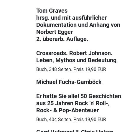
Tom Graves
hrsg. und mit ausführlicher
Dokumentation und Anhang von
Norbert Egger
2. überarb. Auflage.
Crossroads. Robert Johnson.
Leben, Mythos und Bedeutung
Buch, 348 Seiten. Preis 19,90 EUR
Michael Fuchs-Gamböck
Er hatte Sie alle! 50 Geschichten
aus 25 Jahren Rock 'n' Roll-,
Rock- & Pop-Abenteuer
Buch, 404 Seiten. Preis 19,90 EUR