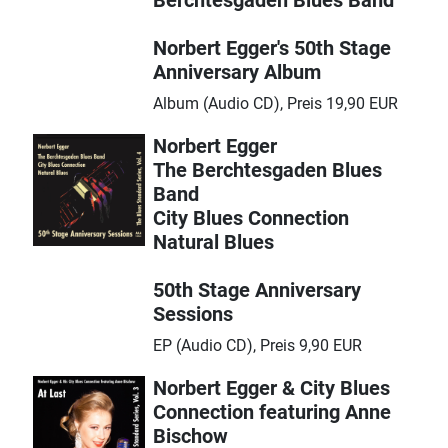
Berchtesgaden Blues Band
Norbert Egger's 50th Stage
Anniversary Album
Album (Audio CD), Preis 19,90 EUR
Norbert Egger
The Berchtesgaden Blues
Band
City Blues Connection
Natural Blues
50th Stage Anniversary
Sessions
EP (Audio CD), Preis 9,90 EUR
Norbert Egger & City Blues
Connection featuring Anne
Bischow