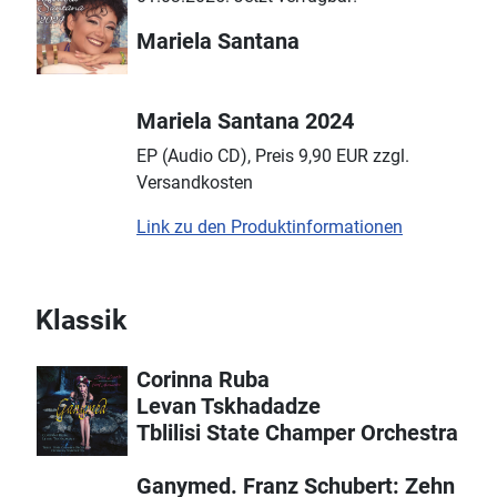
Mariela Santana
Mariela Santana 2024
EP (Audio CD), Preis 9,90 EUR zzgl.
Versandkosten
Link zu den Produktinformationen
Klassik
Corinna Ruba
Levan Tskhadadze
Tblilisi State Champer Orchestra
Ganymed. Franz Schubert: Zehn