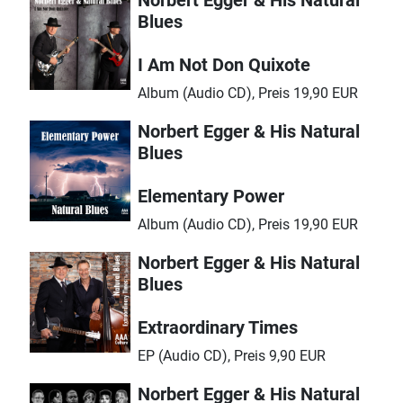
Norbert Egger & His Natural
Blues
I Am Not Don Quixote
Album (Audio CD), Preis 19,90 EUR
Norbert Egger & His Natural
Blues
Elementary Power
Album (Audio CD), Preis 19,90 EUR
Norbert Egger & His Natural
Blues
Extraordinary Times
EP (Audio CD), Preis 9,90 EUR
Norbert Egger & His Natural