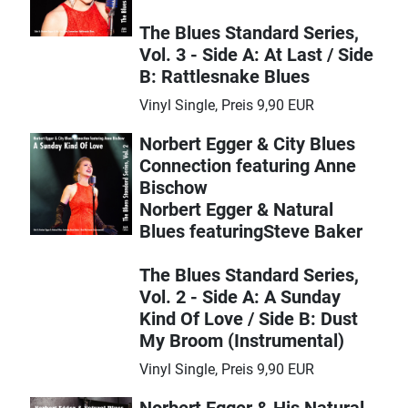
The Blues Standard Series,
Vol. 3 - Side A: At Last / Side
B: Rattlesnake Blues
Vinyl Single, Preis 9,90 EUR
Norbert Egger & City Blues
Connection featuring Anne
Bischow
Norbert Egger & Natural
Blues featuringSteve Baker
The Blues Standard Series,
Vol. 2 - Side A: A Sunday
Kind Of Love / Side B: Dust
My Broom (Instrumental)
Vinyl Single, Preis 9,90 EUR