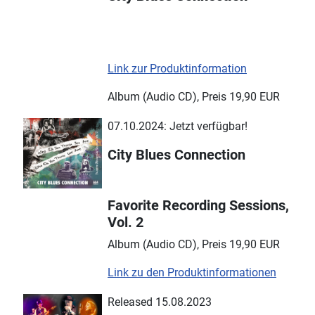
Link zur Produktinformation
Album (Audio CD), Preis 19,90 EUR
07.10.2024: Jetzt verfügbar!
City Blues Connection
Favorite Recording Sessions,
Vol. 2
Album (Audio CD), Preis 19,90 EUR
Link zu den Produktinformationen
Released 15.08.2023