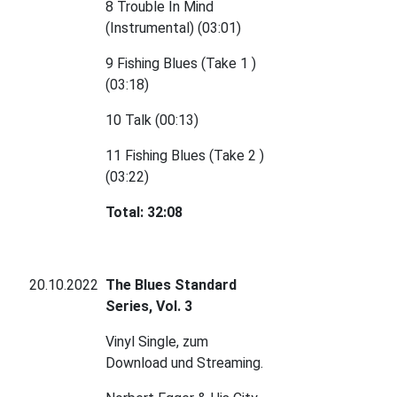
8 Trouble In Mind
(Instrumental) (03:01)
9 Fishing Blues (Take 1 )
(03:18)
10 Talk (00:13)
11 Fishing Blues (Take 2 )
(03:22)
Total: 32:08
20.10.2022
The Blues Standard
Series, Vol. 3
Vinyl Single, zum
Download und Streaming.