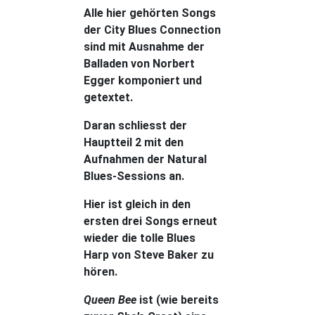
Alle hier gehörten Songs
der City Blues Connection
sind mit Ausnahme der
Balladen von Norbert
Egger komponiert und
getextet.
Daran schliesst der
Hauptteil 2 mit den
Aufnahmen der Natural
Blues-Sessions an.
Hier ist gleich in den
ersten drei Songs erneut
wieder die tolle Blues
Harp von Steve Baker zu
hören.
Queen Bee
ist (wie bereits