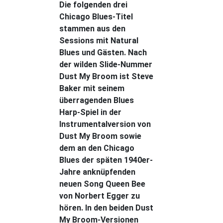
Die folgenden drei
Chicago Blues-Titel
stammen aus den
Sessions mit Natural
Blues und Gästen. Nach
der wilden Slide-Nummer
Dust My Broom ist Steve
Baker mit seinem
überragenden Blues
Harp-Spiel in der
Instrumentalversion von
Dust My Broom sowie
dem an den Chicago
Blues der späten 1940er-
Jahre anknüpfenden
neuen Song Queen Bee
von Norbert Egger zu
hören. In den beiden Dust
My Broom-Versionen