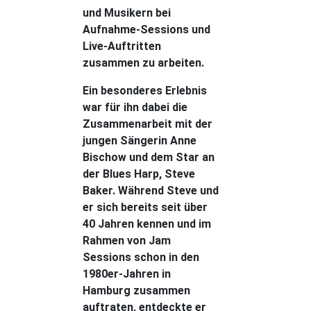
und Musikern bei
Aufnahme-Sessions und
Live-Auftritten
zusammen zu arbeiten.
Ein besonderes Erlebnis
war für ihn dabei die
Zusammenarbeit mit der
jungen Sängerin Anne
Bischow und dem Star an
der Blues Harp, Steve
Baker. Während Steve und
er sich bereits seit über
40 Jahren kennen und im
Rahmen von Jam
Sessions schon in den
1980er-Jahren in
Hamburg zusammen
auftraten, entdeckte er