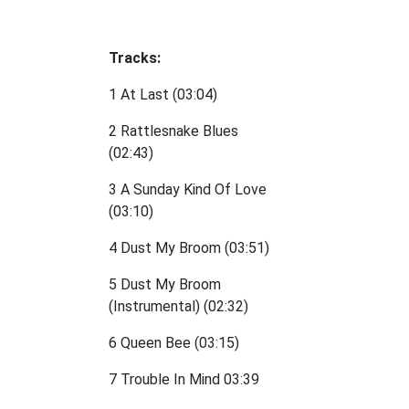
Tracks:
1 At Last (03:04)
2 Rattlesnake Blues
(02:43)
3 A Sunday Kind Of Love
(03:10)
4 Dust My Broom (03:51)
5 Dust My Broom
(Instrumental) (02:32)
6 Queen Bee (03:15)
7 Trouble In Mind 03:39