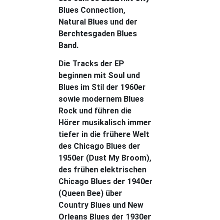
Blues Connection,
Natural Blues und der
Berchtesgaden Blues
Band.
Die Tracks der EP
beginnen mit Soul und
Blues im Stil der 1960er
sowie modernem Blues
Rock und führen die
Hörer musikalisch immer
tiefer in die frühere Welt
des Chicago Blues der
1950er (Dust My Broom),
des frühen elektrischen
Chicago Blues der 1940er
(Queen Bee) über
Country Blues und New
Orleans Blues der 1930er