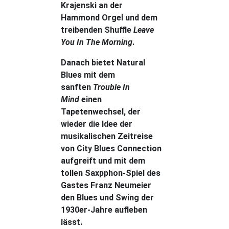
Krajenski an der
Hammond Orgel und dem
treibenden Shuffle
Leave
You In The Morning
.
Danach bietet Natural
Blues mit dem
sanften
Trouble In
Mind
einen
Tapetenwechsel, der
wieder die Idee der
musikalischen Zeitreise
von City Blues Connection
aufgreift und mit dem
tollen Saxpphon-Spiel des
Gastes Franz Neumeier
den Blues und Swing der
1930er-Jahre aufleben
lässt.