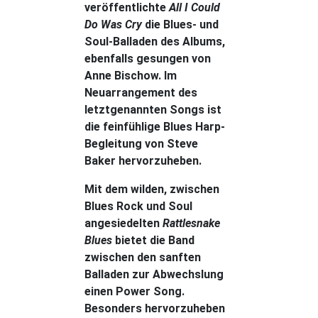
veröffentlichte
All I Could
Do Was Cry
die Blues- und
Soul-Balladen des Albums,
ebenfalls gesungen von
Anne Bischow. Im
Neuarrangement des
letztgenannten Songs ist
die feinfühlige Blues Harp-
Begleitung von Steve
Baker hervorzuheben.
Mit dem wilden, zwischen
Blues Rock und Soul
angesiedelten
Rattlesnake
Blues
bietet die Band
zwischen den sanften
Balladen zur Abwechslung
einen Power Song.
Besonders hervorzuheben