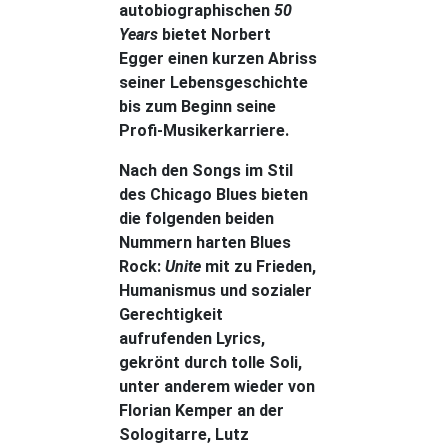
autobiographischen
50
Years
bietet Norbert
Egger einen kurzen Abriss
seiner Lebensgeschichte
bis zum Beginn seine
Profi-Musikerkarriere.
Nach den Songs im Stil
des Chicago Blues bieten
die folgenden beiden
Nummern harten Blues
Rock:
Unite
mit zu Frieden,
Humanismus und sozialer
Gerechtigkeit
aufrufenden Lyrics,
gekrönt durch tolle Soli,
unter anderem wieder von
Florian Kemper an der
Sologitarre, Lutz