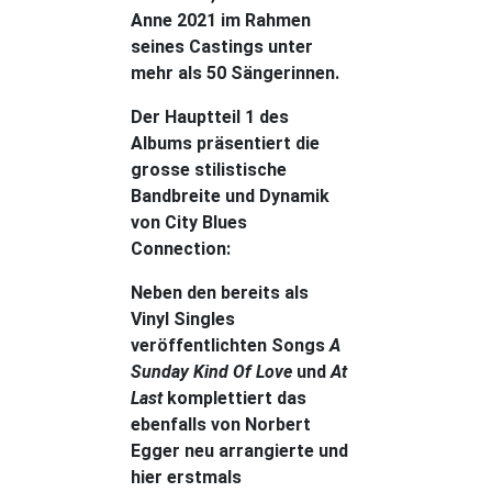
Anne 2021 im Rahmen
seines Castings unter
mehr als 50 Sängerinnen.
Der Hauptteil 1 des
Albums präsentiert die
grosse stilistische
Bandbreite und Dynamik
von City Blues
Connection:
Neben den bereits als
Vinyl Singles
veröffentlichten Songs
A
Sunday Kind Of Love
und
At
Last
komplettiert das
ebenfalls von Norbert
Egger neu arrangierte und
hier erstmals