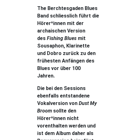
The Berchtesgaden Blues
Band schliesslich führt die
Hörer*innen mit der
archaischen Version
des
Fishing Blues
mit
Sousaphon, Klarinette
und Dobro zurück zu den
frühesten Anfängen des
Blues vor über 100
Jahren.
Die bei den Sessions
ebenfalls entstandene
Vokalversion von
Dust My
Broom
sollte den
Hörer*innen nicht
vorenthalten werden und
ist dem Album daher als