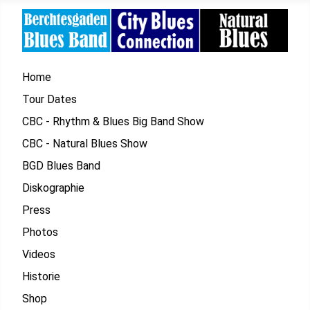
Home
Tour Dates
CBC - Rhythm & Blues Big Band Show
CBC - Natural Blues Show
BGD Blues Band
Diskographie
Press
Photos
Videos
Historie
Shop