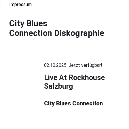
Impressum
City Blues
Connection Diskographie
02.10.2025: Jetzt verfügbar!
Live At Rockhouse
Salzburg
City Blues Connection