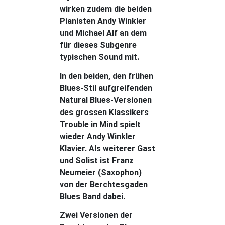
wirken zudem die beiden
Pianisten Andy Winkler
und Michael Alf an dem
für dieses Subgenre
typischen Sound mit.
In den beiden, den frühen
Blues-Stil aufgreifenden
Natural Blues-Versionen
des grossen Klassikers
Trouble in Mind spielt
wieder Andy Winkler
Klavier. Als weiterer Gast
und Solist ist Franz
Neumeier (Saxophon)
von der Berchtesgaden
Blues Band dabei.
Zwei Versionen der