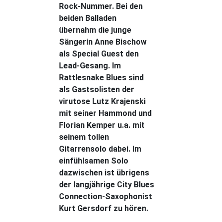
Rock-Nummer. Bei den
beiden Balladen
übernahm die junge
Sängerin Anne Bischow
als Special Guest den
Lead-Gesang. Im
Rattlesnake Blues sind
als Gastsolisten der
virutose Lutz Krajenski
mit seiner Hammond und
Florian Kemper u.a. mit
seinem tollen
Gitarrensolo dabei. Im
einfühlsamen Solo
dazwischen ist übrigens
der langjährige City Blues
Connection-Saxophonist
Kurt Gersdorf zu hören.