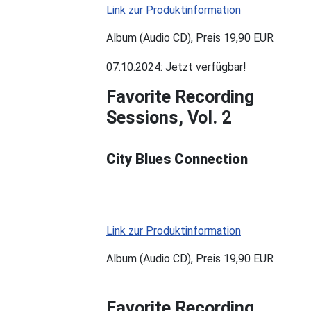
Link zur Produktinformation
Album (Audio CD), Preis 19,90 EUR
07.10.2024: Jetzt verfügbar!
Favorite Recording
Sessions, Vol. 2
City Blues Connection
Link zur Produktinformation
Album (Audio CD), Preis 19,90 EUR
Favorite Recording