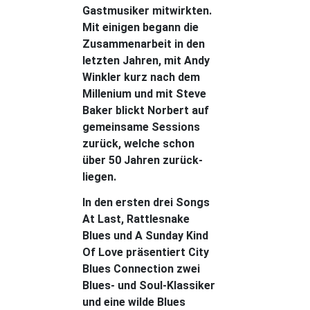
Gastmusiker mitwirkten.
Mit einigen begann die
Zusammenarbeit in den
letzten Jahren, mit Andy
Winkler kurz nach dem
Millenium und mit Steve
Baker blickt Norbert auf
gemeinsame Sessions
zurück, welche schon
über 50 Jahren zurück-
liegen.
In den ersten drei Songs
At Last, Rattlesnake
Blues und A Sunday Kind
Of Love präsentiert City
Blues Connection zwei
Blues- und Soul-Klassiker
und eine wilde Blues