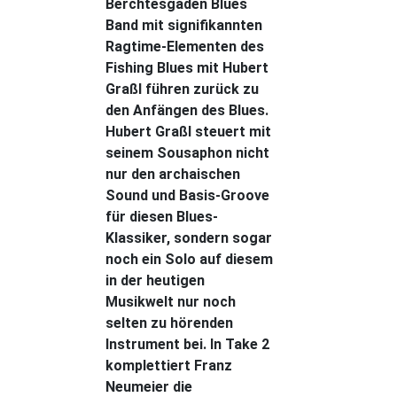
Berchtesgaden Blues
Band mit signifikannten
Ragtime-Elementen des
Fishing Blues mit Hubert
Graßl führen zurück zu
den Anfängen des Blues.
Hubert Graßl steuert mit
seinem Sousaphon nicht
nur den archaischen
Sound und Basis-Groove
für diesen Blues-
Klassiker, sondern sogar
noch ein Solo auf diesem
in der heutigen
Musikwelt nur noch
selten zu hörenden
Instrument bei. In Take 2
komplettiert Franz
Neumeier die