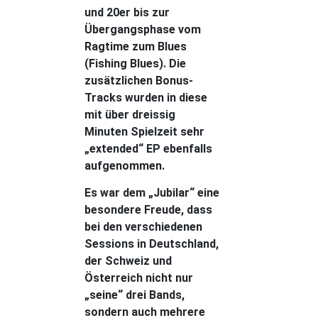
und 20er bis zur
Übergangsphase vom
Ragtime zum Blues
(Fishing Blues). Die
zusätzlichen Bonus-
Tracks wurden in diese
mit über dreissig
Minuten Spielzeit sehr
„extended“ EP ebenfalls
aufgenommen.
Es war dem „Jubilar“ eine
besondere Freude, dass
bei den verschiedenen
Sessions in Deutschland,
der Schweiz und
Österreich nicht nur
„seine“ drei Bands,
sondern auch mehrere