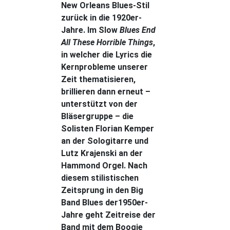
New Orleans Blues-Stil
zurück in die 1920er-
Jahre. Im Slow
Blues End
All These Horrible Things
,
in welcher die Lyrics die
Kernprobleme unserer
Zeit thematisieren,
brillieren dann erneut –
unterstützt von der
Bläsergruppe – die
Solisten Florian Kemper
an der Sologitarre und
Lutz Krajenski an der
Hammond Orgel. Nach
diesem stilistischen
Zeitsprung in den Big
Band Blues der1950er-
Jahre geht Zeitreise der
Band mit dem Boogie